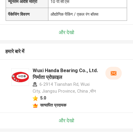
न्यूनतम आदेश मात्रा
10 पी.सी.एस
पैकेजिंग विवरण
औद्योगिक पैकिंग / एकल रंग बॉक्स
और देखो
हमारे बारे में
Wuxi Handa Bearing Co., Ltd.
निर्माता प्रोफ़ाइल
6-2914 Tianshan Rd, Wuxi
City, Jiangsu Province, China ,चीन
5.0
सत्यापित प्रदायक
और देखो