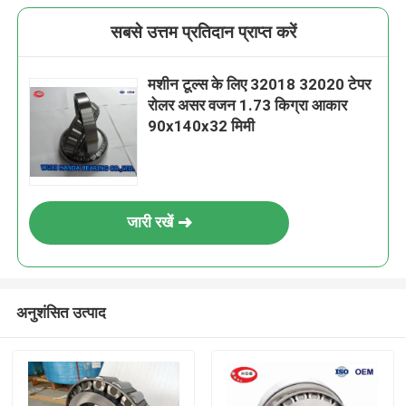
सबसे उत्तम प्रतिदान प्राप्त करें
मशीन टूल्स के लिए 32018 32020 टेपर
रोलर असर वजन 1.73 किग्रा आकार
90x140x32 मिमी
जारी रखें
अनुशंसित उत्पाद