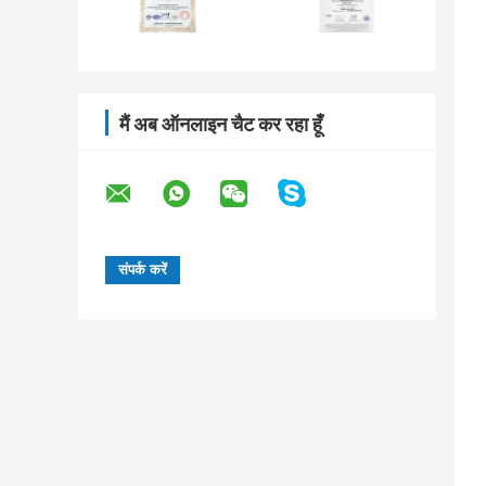
मैं अब ऑनलाइन चैट कर रहा हूँ