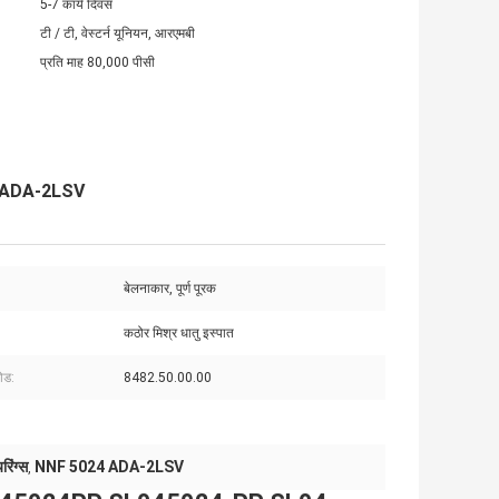
5-7 कार्य दिवस
टी / टी, वेस्टर्न यूनियन, आरएमबी
प्रति माह 80,000 पीसी
24 ADA-2LSV
बेलनाकार, पूर्ण पूरक
कठोर मिश्र धातु इस्पात
ोड:
8482.50.00.00
िंग्स
NNF 5024 ADA-2LSV
,