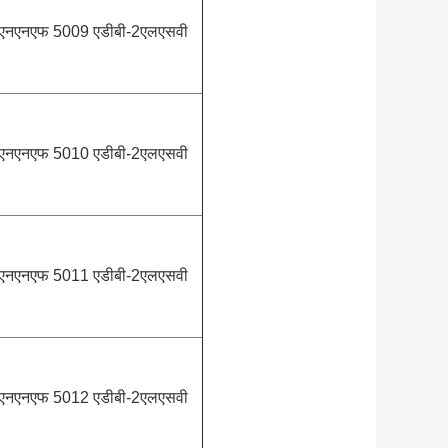
एनएनएफ 5009 एडीबी-2एलएसवी
एनएनएफ 5010 एडीबी-2एलएसवी
एनएनएफ 5011 एडीबी-2एलएसवी
एनएनएफ 5012 एडीबी-2एलएसवी