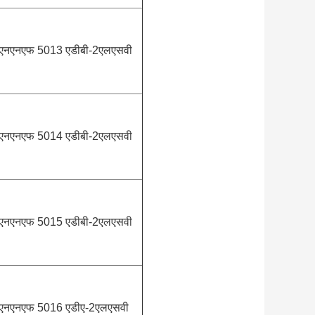
एनएनएफ 5013 एडीबी-2एलएसवी
एनएनएफ 5014 एडीबी-2एलएसवी
एनएनएफ 5015 एडीबी-2एलएसवी
एनएनएफ 5016 एडीए-2एलएसवी