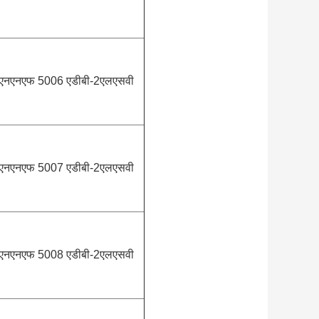
एनएनएफ 5006 एडीबी-2एलएसवी
एनएनएफ 5007 एडीबी-2एलएसवी
एनएनएफ 5008 एडीबी-2एलएसवी