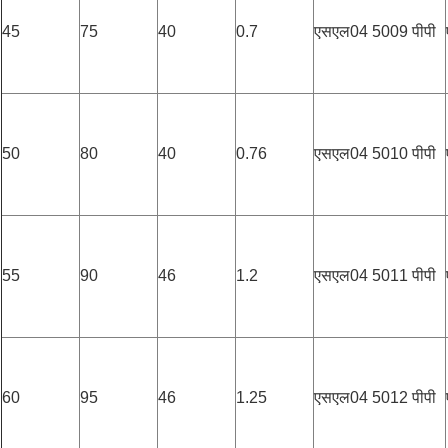
45
75
40
0.7
एसएल04 5009 पीपी
50
80
40
0.76
एसएल04 5010 पीपी
55
90
46
1.2
एसएल04 5011 पीपी
60
95
46
1.25
एसएल04 5012 पीपी