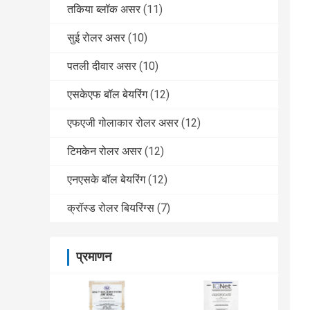
तकिया ब्लॉक असर
(11)
सुई रोलर असर
(10)
पतली दीवार असर
(10)
एसकेएफ बॉल बेयरिंग
(12)
एफएजी गोलाकार रोलर असर
(12)
टिमकेन रोलर असर
(12)
एनएसके बॉल बेयरिंग
(12)
क्रॉस्ड रोलर बियरिंग्स
(7)
प्रमाणन