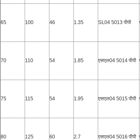
65
100
46
1.35
SL04 5013 पीपी
70
110
54
1.85
एसएल04 5014 पीपी
75
115
54
1.95
एसएल04 5015 पीपी
80
125
60
2.7
एसएल04 5016 पीपी