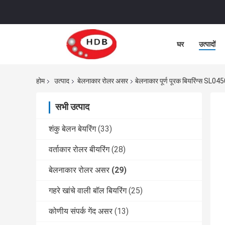
घर
उत्पादों
होम
उत्पाद
बेलनाकार रोलर असर
बेलनाकार पूर्ण पूरक बियरिंग्
सभी उत्पाद
शंकु बेलन बेयरिंग
(33)
वर्ताकार रोलर बीयरिंग
(28)
बेलनाकार रोलर असर
(29)
गहरे खांचे वाली बॉल बियरिंग
(25)
कोणीय संपर्क गेंद असर
(13)