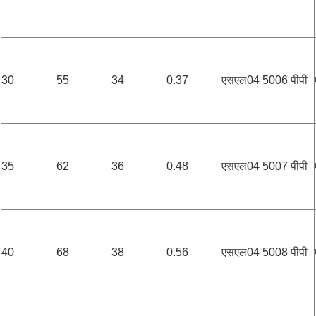
30
55
34
0.37
एसएल04 5006 पीपी
35
62
36
0.48
एसएल04 5007 पीपी
40
68
38
0.56
एसएल04 5008 पीपी