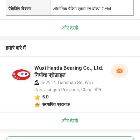
पैकेजिंग विवरण
औद्योगिक पैकिंग एकल रंग बॉक्स OEM
और देखो
हमारे बारे में
Wuxi Handa Bearing Co., Ltd.
निर्माता प्रोफ़ाइल
6-2914 Tianshan Rd, Wuxi
City, Jiangsu Province, China ,चीन
5.0
सत्यापित प्रदायक
और देखो