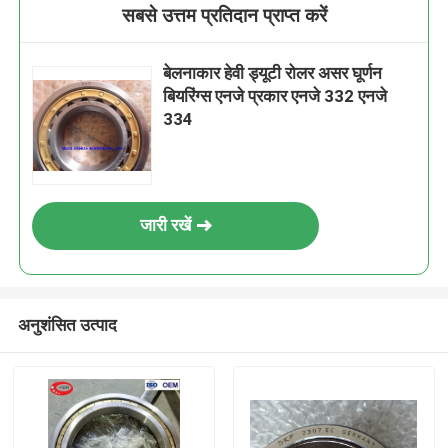
सबसे उत्तम प्रतिदान प्राप्त करें
बेलनाकार हेवी ड्यूटी रोलर असर घूर्णन
बियरिंग्स एनजे प्रकार एनजे 332 एनजे
334
जारी रखें
अनुशंसित उत्पाद