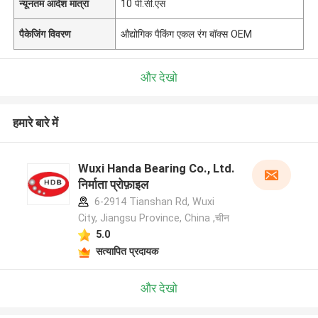
न्यूनतम आदेश मात्रा
10 पी.सी.एस
पैकेजिंग विवरण
औद्योगिक पैकिंग एकल रंग बॉक्स OEM
और देखो
हमारे बारे में
Wuxi Handa Bearing Co., Ltd.
निर्माता प्रोफ़ाइल
6-2914 Tianshan Rd, Wuxi
City, Jiangsu Province, China ,चीन
5.0
सत्यापित प्रदायक
और देखो