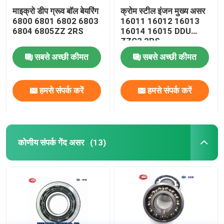
माइक्रो डीप ग्रूव बॉल बेयरिंग
क्रोम स्टील इंजन मुख्य असर
6800 6801 6802 6803
16011 16012 16013
6804 6805ZZ 2RS
16014 16015 DDU
ZZC3 2RS
सबसे अच्छी कीमत
सबसे अच्छी कीमत
हमसे संपर्क करें
हमसे संपर्क करें
कोणीय संपर्क गेंद असर
(13)