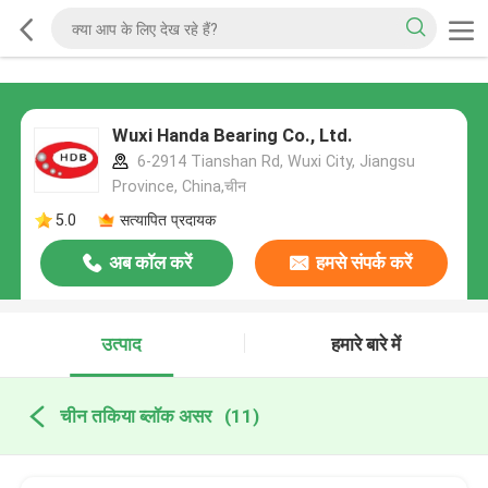
Wuxi Handa Bearing Co., Ltd.
6-2914 Tianshan Rd, Wuxi City, Jiangsu
Province, China,चीन
5.0
सत्यापित प्रदायक
अब कॉल करें
हमसे संपर्क करें
उत्पाद
हमारे बारे में
चीन तकिया ब्लॉक असर
(11)