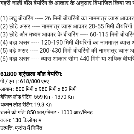
गहरी नाली बॉल बेयरिंग के आकार के अनुसार विभाजित किया जा 
(1) लघु बीयरिंग ---- 26 मिमी बीयरिंगों का नाममात्र व्यास आकार
(2) छोटे असर ---- नाममात्र व्यास आकार 28-55 मिमी बीयरिंगों
(3) छोटे और मध्यम आकार के बीयरिंग ---- 60-115 मिमी बीयरिंग
(4) बड़ा असर ---- 120-190 मिमी बीयरिंगों का नाममात्र व्यास
(5) बड़े असर ---- 200-430 मिमी बीयरिंगों की नाममात्र व्यास
(6) बड़ा असर ---- व्यास आकार सीमा 440 मिमी या अधिक बीयरि
61800 श्रृंखला बॉल बेयरिंग:
पी / एन।: 618/800 एमए
आयाम
: 800 मिमी x 980 मिमी x 82 मिमी
बेसिक लोड रेटिंग: 559 Kn - 1370 Kn
थकान लोड रेटिंग: 19.3 Kn
चलने की गति: 850 आर/मिनट - 1000 आर/मिनट
वजन: 130 किलोग्राम
उत्पत्ति: फ्रांस में निर्मित