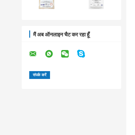
मैं अब ऑनलाइन चैट कर रहा हूँ