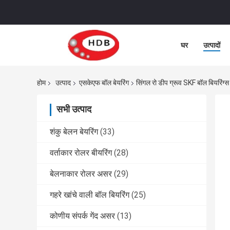
घर
उत्पादों
होम
उत्पाद
एसकेएफ बॉल बेयरिंग
सिंगल रो डीप ग्रूव SKF बॉल बिय
सभी उत्पाद
शंकु बेलन बेयरिंग
(33)
वर्ताकार रोलर बीयरिंग
(28)
बेलनाकार रोलर असर
(29)
गहरे खांचे वाली बॉल बियरिंग
(25)
कोणीय संपर्क गेंद असर
(13)