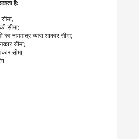
सकता है:
 सीमा;
 की सीमा;
ों का नाममात्र व्यास आकार सीमा;
 आकार सीमा;
 आकार सीमा;
ंग