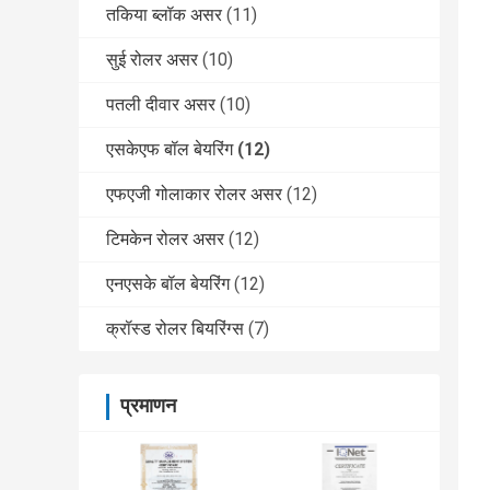
तकिया ब्लॉक असर
(11)
सुई रोलर असर
(10)
पतली दीवार असर
(10)
एसकेएफ बॉल बेयरिंग
(12)
एफएजी गोलाकार रोलर असर
(12)
टिमकेन रोलर असर
(12)
एनएसके बॉल बेयरिंग
(12)
क्रॉस्ड रोलर बियरिंग्स
(7)
प्रमाणन