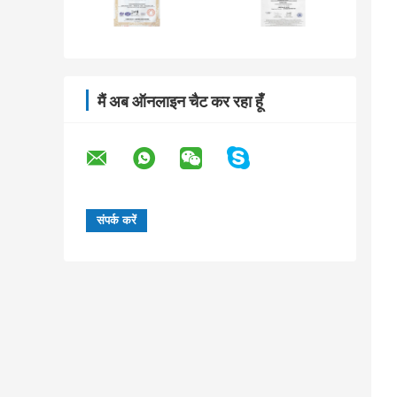
मैं अब ऑनलाइन चैट कर रहा हूँ