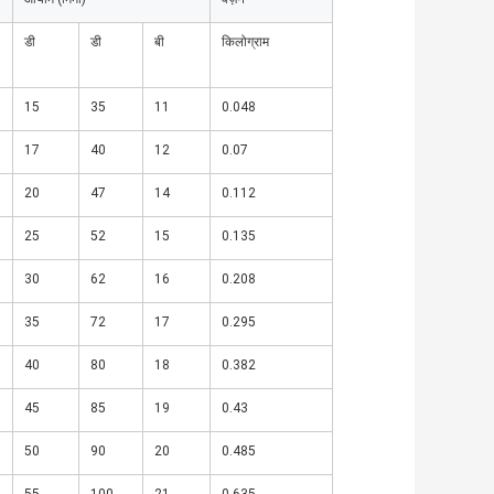
डी
डी
बी
किलोग्राम
15
35
11
0.048
17
40
12
0.07
20
47
14
0.112
25
52
15
0.135
30
62
16
0.208
35
72
17
0.295
40
80
18
0.382
45
85
19
0.43
50
90
20
0.485