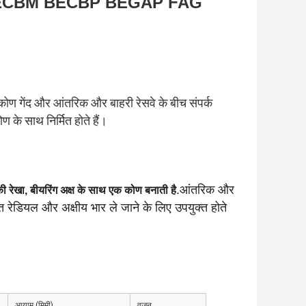
BECBM BECBP BEGAP FAG
ै;कोण गेंद और आंतरिक और बाहरी रेसवे के बीच संपर्क
 के साथ निर्मित होते हैं।
.आंतरिक और
 की रेखा, बीयरिंग अक्ष के साथ एक कोण बनाती है
्त रेडियल और अक्षीय भार ले जाने के लिए उपयुक्त होते
आयाम (मिमी)
वज़न