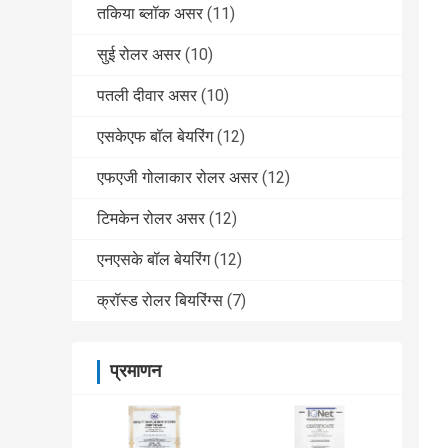
तकिया ब्लॉक असर
(11)
सुई रोलर असर
(10)
पतली दीवार असर
(10)
एसकेएफ बॉल बेयरिंग
(12)
एफएजी गोलाकार रोलर असर
(12)
टिमकेन रोलर असर
(12)
एनएसके बॉल बेयरिंग
(12)
क्रॉस्ड रोलर बियरिंग्स
(7)
प्रमाणन