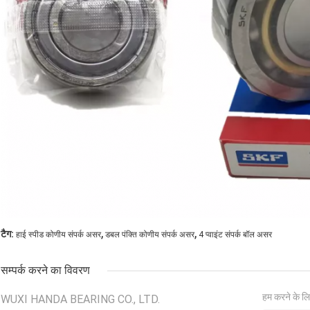
,
,
टैग:
हाई स्पीड कोणीय संपर्क असर
डबल पंक्ति कोणीय संपर्क असर
4 प्वाइंट संपर्क बॉल असर
सम्पर्क करने का विवरण
हम करने के लि
WUXI HANDA BEARING CO., LTD.