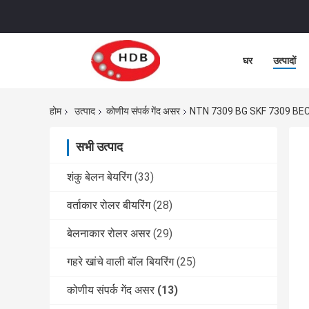
घर
उत्पादों
होम
उत्पाद
कोणीय संपर्क गेंद असर
NTN 7309 BG SKF 7309 BEC
सभी उत्पाद
शंकु बेलन बेयरिंग
(33)
वर्ताकार रोलर बीयरिंग
(28)
बेलनाकार रोलर असर
(29)
गहरे खांचे वाली बॉल बियरिंग
(25)
कोणीय संपर्क गेंद असर
(13)