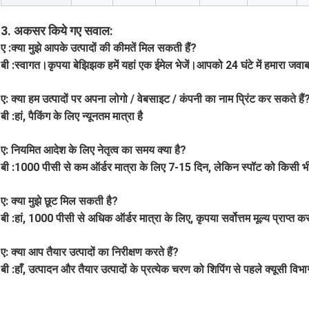
3. अकसर किये गए सवाल:
ए :
क्या मुझे आपके उत्पादों की कीमतें मिल सकती हैं?
बी :
स्वागत।कृपया बेझिझक हमें यहां एक ईमेल भेजें।आपको 24 घंटे में हमारा जवा
ए: क्या हम उत्पादों पर अपना लोगो / वेबसाइट / कंपनी का नाम प्रिंट कर सकते हैं
बी :
हां, पैकिंग के लिए न्यूनतम मात्रा है
ए: नियमित आदेश के लिए नेतृत्व का समय क्या है?
बी :
1000 पीसी से कम ऑर्डर मात्रा के लिए 7-15 दिन, लेकिन स्पॉट को किसी 
ए: क्या मुझे छूट मिल सकती है?
बी :
हां, 1000 पीसी से अधिक ऑर्डर मात्रा के लिए, कृपया सर्वोत्तम मूल्य प्राप्त क
ए: क्या आप तैयार उत्पादों का निरीक्षण करते हैं?
बी :
हाँ, उत्पादन और तैयार उत्पादों के प्रत्येक चरण को शिपिंग से पहले क्यूसी विभा