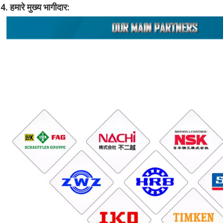
4. हमारे मुख्य भागीदार: