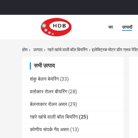
घर
उत्पादों
होम
उत्पाद
गहरे खांचे वाली बॉल बियरिंग
इलेक्ट्रिक मोटर डीप ग्रूव
सभी उत्पाद
शंकु बेलन बेयरिंग
(33)
वर्ताकार रोलर बीयरिंग
(28)
बेलनाकार रोलर असर
(29)
गहरे खांचे वाली बॉल बियरिंग
(25)
कोणीय संपर्क गेंद असर
(13)