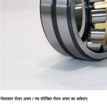
गोलाकार रोलर असर / स्व-संरेखित रोलर असर का आवेदन: