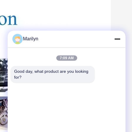
Marilyn
7:09 AM
Good day, what product are you looking 
for?