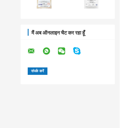
मैं अब ऑनलाइन चैट कर रहा हूँ