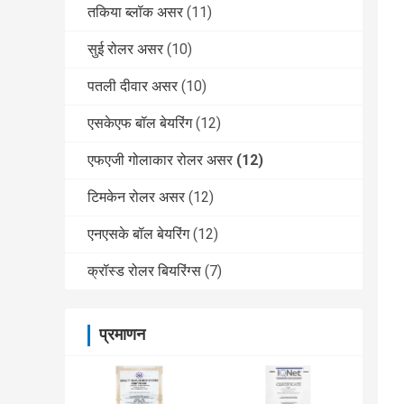
तकिया ब्लॉक असर
(11)
सुई रोलर असर
(10)
पतली दीवार असर
(10)
एसकेएफ बॉल बेयरिंग
(12)
एफएजी गोलाकार रोलर असर
(12)
टिमकेन रोलर असर
(12)
एनएसके बॉल बेयरिंग
(12)
क्रॉस्ड रोलर बियरिंग्स
(7)
प्रमाणन