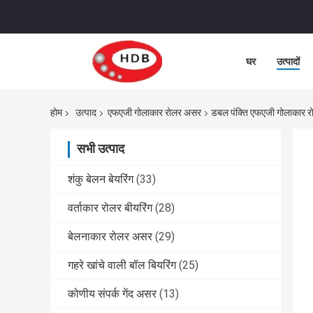
घर
उत्पादों
होम
उत्पाद
एफएजी गोलाकार रोलर असर
डबल पंक्ति एफएजी गोलाक
सभी उत्पाद
शंकु बेलन बेयरिंग
(33)
वर्ताकार रोलर बीयरिंग
(28)
बेलनाकार रोलर असर
(29)
गहरे खांचे वाली बॉल बियरिंग
(25)
कोणीय संपर्क गेंद असर
(13)