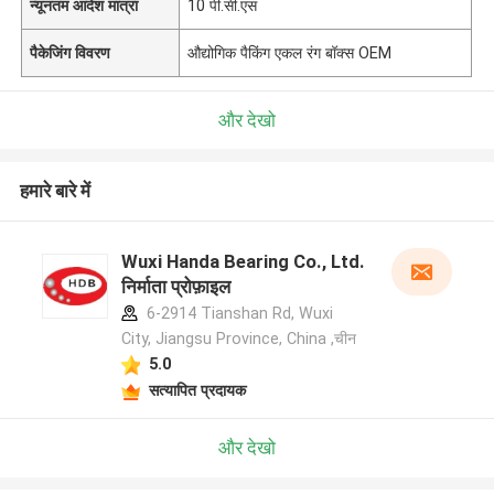
न्यूनतम आदेश मात्रा
10 पी.सी.एस
पैकेजिंग विवरण
औद्योगिक पैकिंग एकल रंग बॉक्स OEM
और देखो
हमारे बारे में
Wuxi Handa Bearing Co., Ltd.
निर्माता प्रोफ़ाइल
6-2914 Tianshan Rd, Wuxi
City, Jiangsu Province, China ,चीन
5.0
सत्यापित प्रदायक
और देखो