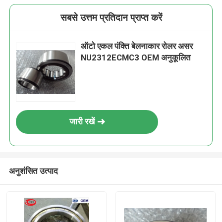
सबसे उत्तम प्रतिदान प्राप्त करें
ऑटो एकल पंक्ति बेलनाकार रोलर असर
NU2312ECMC3 OEM अनुकूलित
जारी रखें
अनुशंसित उत्पाद