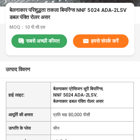
बेलनाकार परिशुद्धता तकला बियरिंग्स NNF 5024 ADA-2LSV
डबल पंक्ति रोलर असर
MOQ：10 पी.सी.एस
सबसे अच्छी कीमत
हमसे संपर्क करें
उत्पाद विवरण
बेलनाकार प्रेसिजन धुरी बियरिंग्स
,
हाई लाइट:
NNF 5024 ADA-2LSV
,
बेलनाकार डबल पंक्ति रोलर असर
आपूर्ति की क्षमता
प्रति माह 80,000 पीसी
उत्पत्ति के प्लेस
चीन