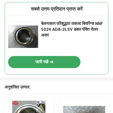
सबसे उत्तम प्रतिदान प्राप्त करें
बेलनाकार परिशुद्धता तकला बियरिंग्स NNF
5024 ADA-2LSV डबल पंक्ति रोलर
असर
जारी रखें
अनुशंसित उत्पाद