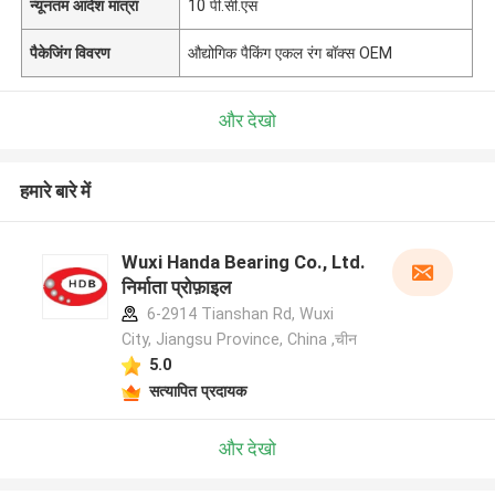
न्यूनतम आदेश मात्रा
10 पी.सी.एस
पैकेजिंग विवरण
औद्योगिक पैकिंग एकल रंग बॉक्स OEM
और देखो
हमारे बारे में
Wuxi Handa Bearing Co., Ltd.
निर्माता प्रोफ़ाइल
6-2914 Tianshan Rd, Wuxi
City, Jiangsu Province, China ,चीन
5.0
सत्यापित प्रदायक
और देखो