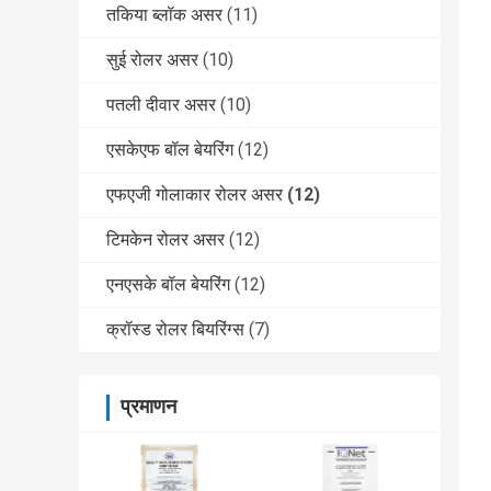
तकिया ब्लॉक असर
(11)
सुई रोलर असर
(10)
पतली दीवार असर
(10)
एसकेएफ बॉल बेयरिंग
(12)
एफएजी गोलाकार रोलर असर
(12)
टिमकेन रोलर असर
(12)
एनएसके बॉल बेयरिंग
(12)
क्रॉस्ड रोलर बियरिंग्स
(7)
प्रमाणन