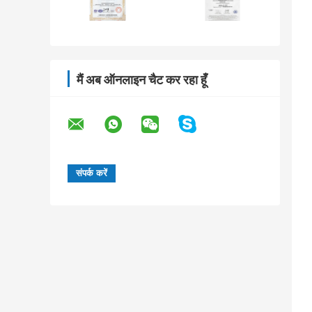
मैं अब ऑनलाइन चैट कर रहा हूँ