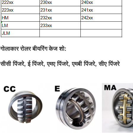
गोलाकार रोलर बीयरिंग
केज शो:
सीसी पिंजरे, ई पिंजरे, एमए पिंजरे, एमबी पिंजरे, सीए पिंजरे