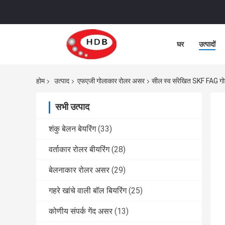
घर
उत्पादों
होम
उत्पाद
एफएजी गोलाकार रोलर असर
सील स्व संरेखित SKF FAG
सभी उत्पाद
शंकु बेलन बेयरिंग
(33)
वर्ताकार रोलर बीयरिंग
(28)
बेलनाकार रोलर असर
(29)
गहरे खांचे वाली बॉल बियरिंग
(25)
कोणीय संपर्क गेंद असर
(13)