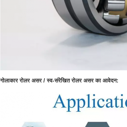
गोलाकार रोलर असर / स्व-संरेखित रोलर असर का आवेदन: